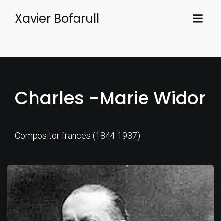
Xavier Bofarull
Charles -Marie Widor
Compositor francés (1844-1937)