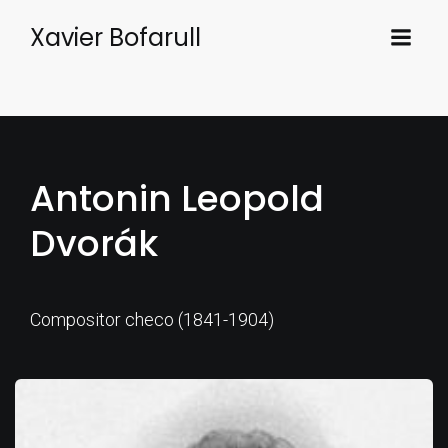
Xavier Bofarull
Antonin Leopold
Dvorák
Compositor checo (1841-1904)